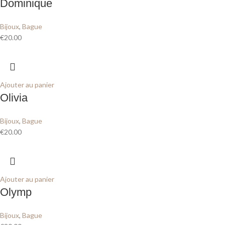
Dominique
Bijoux
,
Bague
€
20.00
Ajouter au panier
Olivia
Bijoux
,
Bague
€
20.00
Ajouter au panier
Olymp
Bijoux
,
Bague