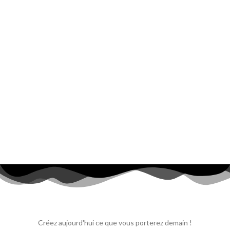
Créez aujourd'hui ce que vous porterez demain !