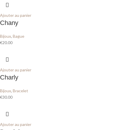
Ajouter au panier
Chany
Bijoux
,
Bague
€
20.00
Ajouter au panier
Charly
Bijoux
,
Bracelet
€
30.00
Ajouter au panier