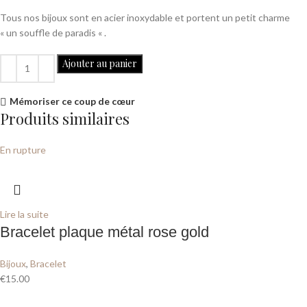
Tous nos bijoux sont en acier inoxydable et portent un petit charme
« un souffle de paradis « .
Ajouter au panier
Mémoriser ce coup de cœur
Produits similaires
En rupture
Lire la suite
Bracelet plaque métal rose gold
Bijoux
,
Bracelet
€
15.00