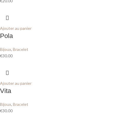
€
20.00
Ajouter au panier
Pola
Bijoux
,
Bracelet
€
30.00
Ajouter au panier
Vita
Bijoux
,
Bracelet
€
30.00