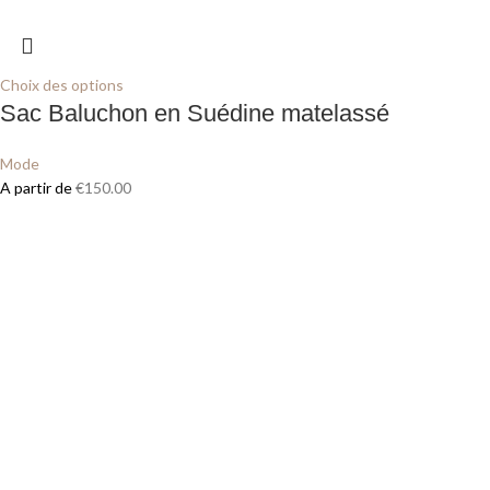
Choix des options
Sac Baluchon en Suédine matelassé
Mode
A partir de
€
150.00