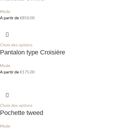
Mode
A partir de
€
850.00
Choix des options
Pantalon type Croisière
Mode
A partir de
€
175.00
Choix des options
Pochette tweed
Mode