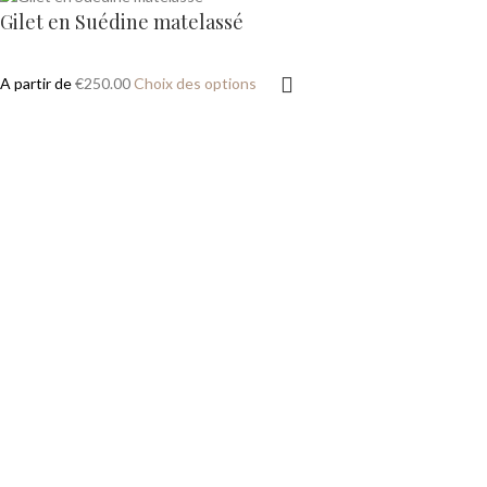
Gilet en Suédine matelassé
A partir de
€
250.00
Choix des options