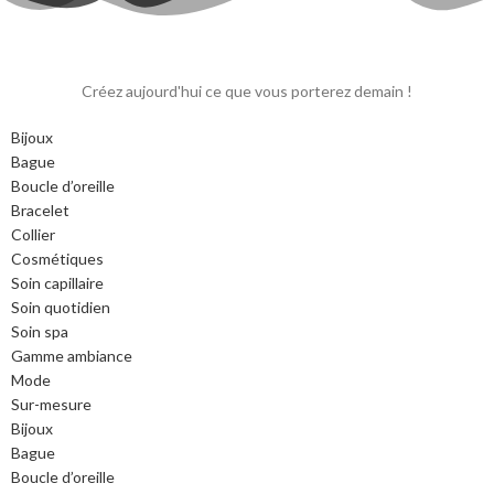
Créez aujourd'hui ce que vous porterez demain !
Bijoux
Bague
Boucle d’oreille
Bracelet
Collier
Cosmétiques
Soin capillaire
Soin quotidien
Soin spa
Gamme ambiance
Mode
Sur-mesure
Bijoux
Bague
Boucle d’oreille