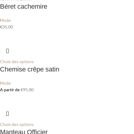
Béret cachemire
Mode
€
35.00
Choix des options
Chemise crêpe satin
Mode
A partir de
€
95.00
Choix des options
Manteau Officier