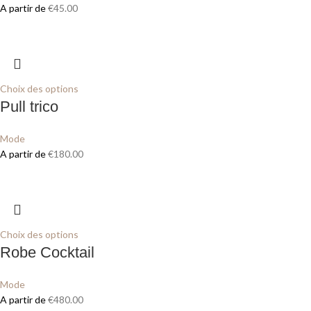
A partir de
€
45.00
Choix des options
Pull trico
Mode
A partir de
€
180.00
Choix des options
Robe Cocktail
Mode
A partir de
€
480.00