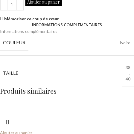
Ajouter au panier
Mémoriser ce coup de cœur
INFORMATIONS COMPLÉMENTAIRES
Informations complémentaires
COULEUR
Ivoire
38
TAILLE
,
40
Produits similaires
Ajouter au panier