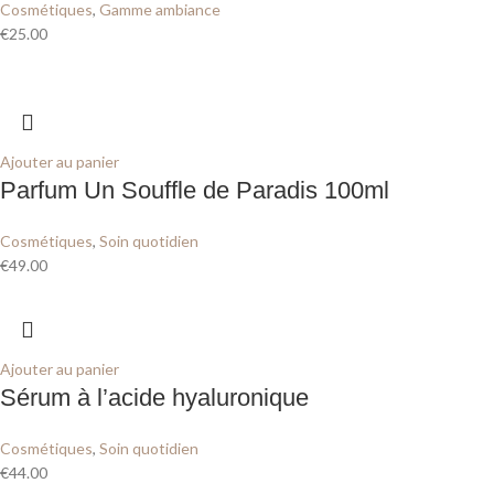
Cosmétiques
,
Gamme ambiance
€
25.00
Ajouter au panier
Parfum Un Souffle de Paradis 100ml
Cosmétiques
,
Soin quotidien
€
49.00
Ajouter au panier
Sérum à l’acide hyaluronique
Cosmétiques
,
Soin quotidien
€
44.00