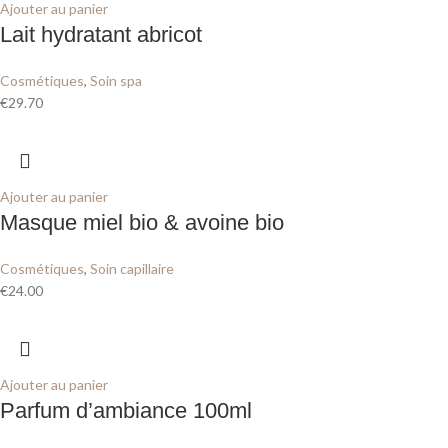
Ajouter au panier
Lait hydratant abricot
Cosmétiques
,
Soin spa
€
29.70
Ajouter au panier
Masque miel bio & avoine bio
Cosmétiques
,
Soin capillaire
€
24.00
Ajouter au panier
Parfum d’ambiance 100ml