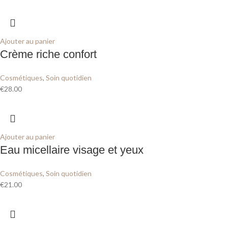
Ajouter au panier
Crème riche confort
Cosmétiques
,
Soin quotidien
€
28.00
Ajouter au panier
Eau micellaire visage et yeux
Cosmétiques
,
Soin quotidien
€
21.00