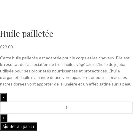
Huile pailletée
€
29.00
Cette huile pailletée est adaptée pour le corps et les cheveux. Elle est
le résultat de l’association de trois huiles végétales. L’huile de jojoba
utilisée pour ses propriétés nourrissantes et protectrices. L’huile
d’argan et l’huile d’amande douce vont apaiser et adoucir la peau. Les
nacres dorées vont apporter de la lumière et un effet satiné sur la peau.
Ajouter au panier